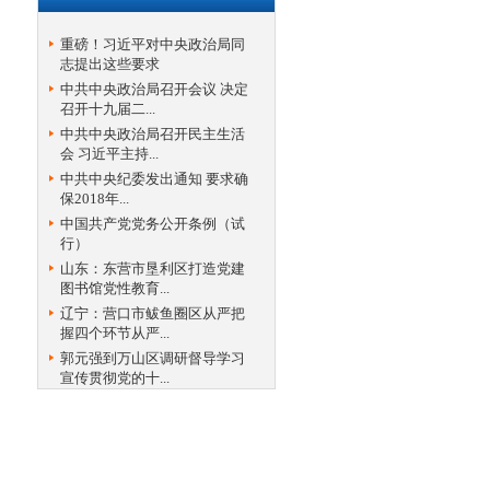
重磅！习近平对中央政治局同
志提出这些要求
中共中央政治局召开会议 决定
召开十九届二...
中共中央政治局召开民主生活
会 习近平主持...
中共中央纪委发出通知 要求确
保2018年...
中国共产党党务公开条例（试
行）
山东：东营市垦利区打造党建
图书馆党性教育...
辽宁：营口市鲅鱼圈区从严把
握四个环节从严...
郭元强到万山区调研督导学习
宣传贯彻党的十...