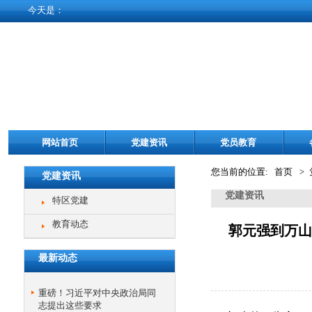
今天是：
网站首页
党建资讯
党员教育
您当前的位置: 首页
>
党建资讯
党建资讯
特区党建
教育动态
郭元强到万山
最新动态
重磅！习近平对中央政治局同
志提出这些要求