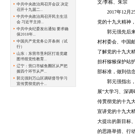
文/李栋、朱宗
中共中央政治局召开会议 决定
召开十九届二...
2017年12月
中共中央政治局召开民主生活
党的十九大精神
会 习近平主持...
中共中央纪委发出通知 要求确
郭元强先后来到
保2018年...
中国共产党党务公开条例（试
村村委会、中国
行）
了解党的十九大
山东：东营市垦利区打造党建
图书馆党性教育...
担杆猕猴保护站
辽宁：营口市鲅鱼圈区从严把
握四个环节从严...
部标准，做到信
郭元强到万山区调研督导学习
郭元强指出，要
宣传贯彻党的十...
展“大学习、深调
传贯彻党的十九
宣讲党的十九大
大提出的新目标
的思路举措、行