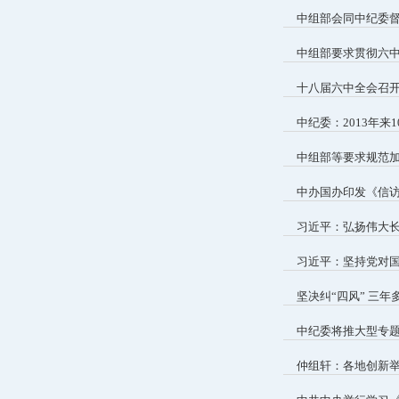
中组部会同中纪委督
中组部要求贯彻六中
十八届六中全会召开
中纪委：2013年来
中组部等要求规范加
中办国办印发《信访
习近平：弘扬伟大长
习近平：坚持党对国
坚决纠“四风” 三年
中纪委将推大型专题
仲组轩：各地创新举