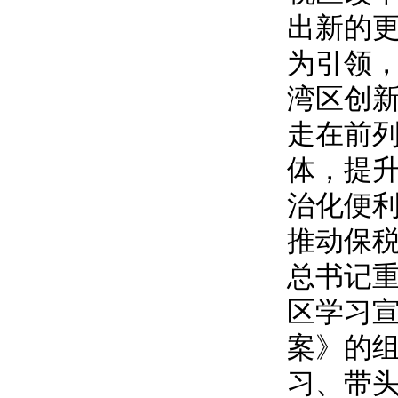
出新的
为引领，
湾区创新
走在前列
体，提升
治化便
推动保
总书记
区学习
案》的
习、带