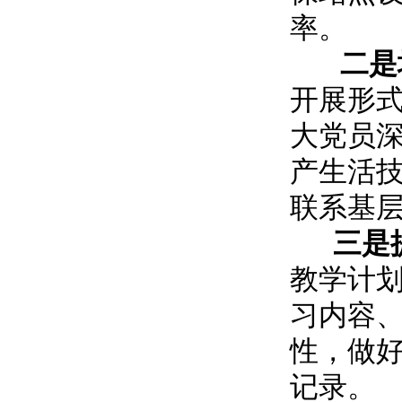
率。
二是
开展形
大党员深
产生活
联系基
三是
教学计
习内容
性，做好
记录。