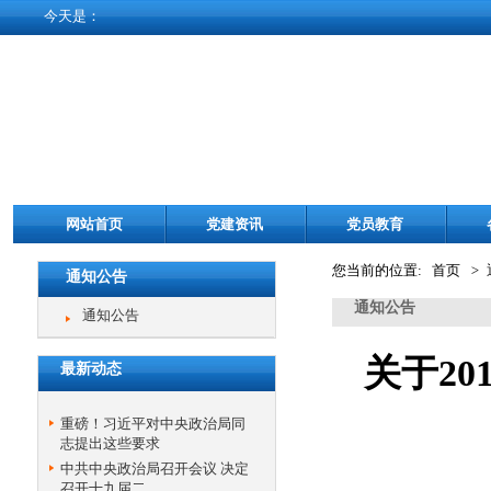
今天是：
网站首页
党建资讯
党员教育
您当前的位置: 首页
>
通知公告
通知公告
通知公告
关于2
最新动态
重磅！习近平对中央政治局同
志提出这些要求
中共中央政治局召开会议 决定
召开十九届二...