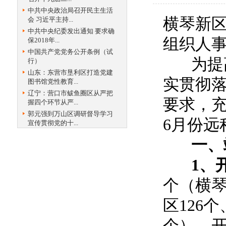
中共中央政治局召开民主生活
横琴新
会 习近平主持...
中共中央纪委发出通知 要求确
组织人
保2018年...
中国共产党党务公开条例（试
为提高
行）
山东：东营市垦利区打造党建
实贯彻落
图书馆党性教育...
辽宁：营口市鲅鱼圈区从严把
要求，充
握四个环节从严...
郭元强到万山区调研督导学习
6月份远
宣传贯彻党的十...
一、
1、
个（横琴
区126
个），开