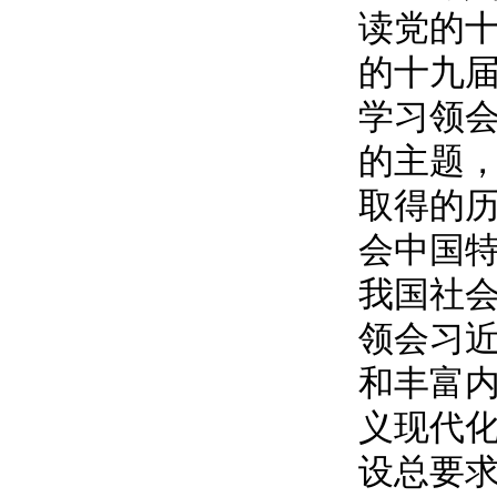
读党的
的十九
学习领
的主题
取得的
会中国
我国社
领会习
和丰富
义现代
设总要