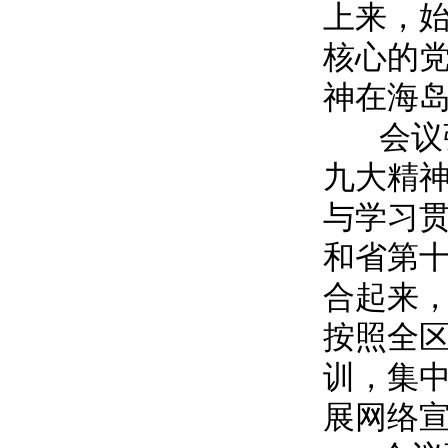
上来，
核心的
神在海
会议强
九大精
与学习
和省第
合起来
按照全
训，集
展网络