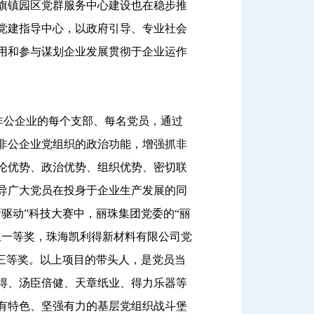
红旗镇园区党群服务中心建设也在稳步推
党建指导中心，以政府引导、专业社会
用和参与谋划企业发展贯彻于企业运作
非公企业的每个支部、每名党员，通过
非公企业党组织的政治功能，增强抓非
论优势、政治优势、组织优势、密切联
导广大党员在投身于企业生产发展的同
驱动”科技大赛中，丽珠集团党委的“丽
组一等奖，珠海凯利得新材料有限公司党
三等奖。以上项目的带头人，是党员当
得、汤臣倍健、天章纸业、得力乐器等
有特色、坚强有力的基层党组织战斗堡