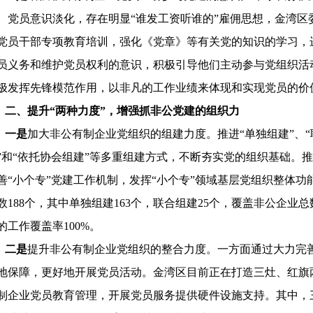
、党员意识淡化，存在明显“谁发工资听谁的”雇佣思想，金湾区
党员干部专项教育培训，强化《党章》等有关党的知识的学习，
员义务和维护党员权利的意识，积极引导他们主动参与党组织活
极发挥先锋模范作用，以非凡的工作业绩来体现和实现党员的价
二、提升“两种力度”，增强抓非公党建的组织力
一是
加大非公有制企业党组织的组建力度。推进“单独组建”、“联
”和“依托协会组建”等多重组建方式，不断夯实党的组织基础。推
善“小个专”党建工作机制，发挥“小个专”领域基层党组织整体
数188个，其中单独组建163个，联合组建25个，覆盖非公企业总数
的工作覆盖率100%。
二是
提升非公有制企业党组织的整合力度。一方面通过大力完
地保障，更好地开展党员活动。金湾区目前正在打造三灶、红旗
制企业党员教育管理，开展党员服务提供硬件设施支持。其中，