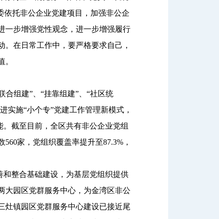
委依托非公企业党建项目，加强非公企
进一步增强党性观念，进一步增强履行
动。在日常工作中，要严格要求自己，
值。
合组建”、“挂靠组建”、“社区统
进实施“小个专”党建工作管理新模式，
功能。截至目前，全区共有非公企业党组
560家，党组织覆盖率提升至87.3%，
善和整合基础建设，为基层党组织提供
两大园区党群服务中心，为金湾区非公
三灶镇园区党群服务中心建设已接近尾