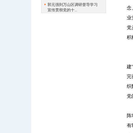
郭元强到万山区调研督导学习
念
宣传贯彻党的十...
业
党
积
建
完
织
党
阵
有